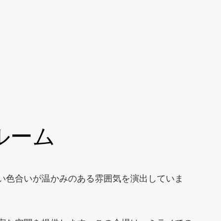
ルーム
い色合いが温かみのある雰囲気を演出していま