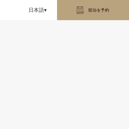
日本語
宿泊を予約