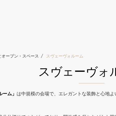
とオープン・スペース
スヴェーヴォルーム
スヴェーヴォ
ルーム」
は中規模の会場で、エレガントな装飾と心地よ