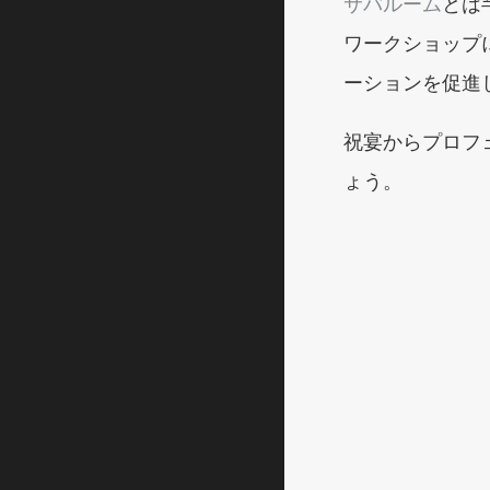
サバルーム
とは
ワークショップ
ーションを促進
祝宴からプロフ
ょう。