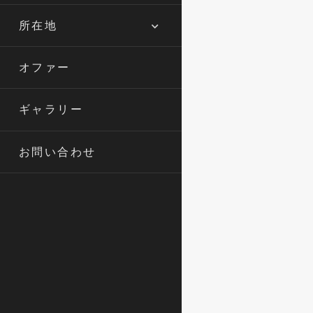
所在地
オファー
ギャラリー
お問い合わせ