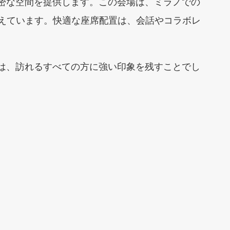
密な空間を提供します。この会場は、ミラノでの
備えています。快適な座席配置は、会話やコラボレ
は、訪れるすべての方に強い印象を残すことでし