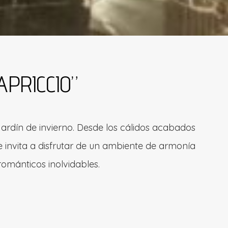
APRICCIO”
jardín de invierno. Desde los cálidos acabados
e invita a disfrutar de un ambiente de armonía
ománticos inolvidables.