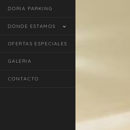
DORIA PARKING
DÓNDE ESTAMOS
OFERTAS ESPECIALES
GALERIA
CONTACTO