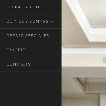
DORIA PARKING
OÙ NOUS SOMMES
OFFRES SPÉCIALES
GALERIE
CONTACTS