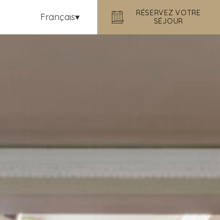
RÉSERVEZ VOTRE
Français
SÉJOUR